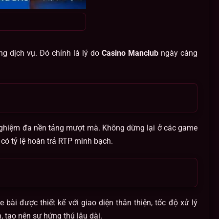
g dịch vụ. Đó chính là lý do
Casino Manclub
ngày càng
i nghiệm đa nền tảng mượt mà. Không dừng lại ở các game
 có tỷ lệ hoàn trả RTP minh bạch.
bài được thiết kế với giao diện thân thiện, tốc độ xử lý
, tạo nên sự hứng thú lâu dài.