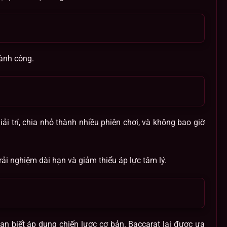
hành công.
i trí, chia nhỏ thành nhiều phiên chơi, và không bao giờ
trải nghiệm dài hạn và giảm thiểu áp lực tâm lý.
bạn biết áp dụng chiến lược cơ bản. Baccarat lại được ưa