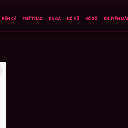
BẮN CÁ
THỂ THAO
ĐÁ GÀ
NỔ HŨ
XỔ SỐ
KHUYẾN MÃ