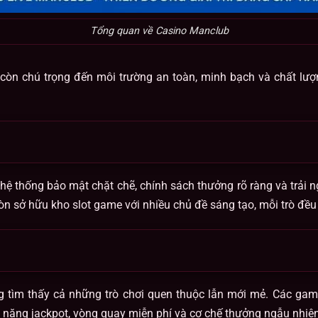
Tổng quan về Casino Manclub
còn chú trọng đến môi trường an toàn, minh bạch và chất lượn
 hệ thống bảo mật chặt chẽ, chính sách thưởng rõ ràng và trả
òn sở hữu kho slot game với nhiều chủ đề sáng tạo, mỗi trò đều
g tìm thấy cả những trò chơi quen thuộc lẫn mới mẻ. Các game 
h năng jackpot, vòng quay miễn phí và cơ chế thưởng ngẫu nhiên