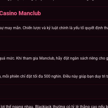
 Casino Manclub
sự may mắn. Chiến lược và kỷ luật chính là yếu tố quyết định t
 quá mức. Khi tham gia Manclub, hãy đặt ngân sách riêng cho giả
, mỗi phiên chỉ đặt tối đa 500 nghìn. Điều này giúp bạn duy trì 
 lợi thế ngang nhau. Blackjack thường có tỷ lệ thắng cao nếu 