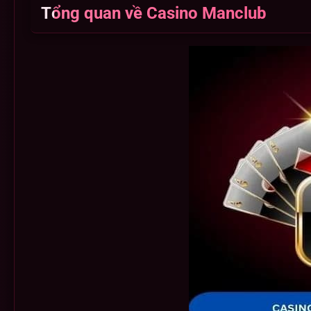
Tổng quan về Casino Manclub