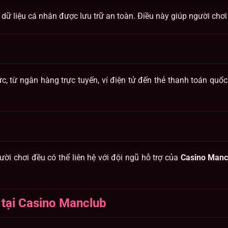
ữ liệu cá nhân được lưu trữ an toàn. Điều này giúp người chơi 
c, từ ngân hàng trực tuyến, ví điện tử đến thẻ thanh toán quốc 
ời chơi đều có thể liên hệ với đội ngũ hỗ trợ của
Casino Manc
 tại Casino Manclub