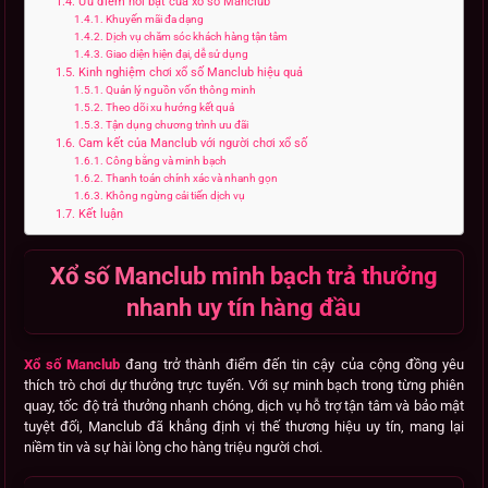
Ưu điểm nổi bật của xổ số Manclub
Khuyến mãi đa dạng
Dịch vụ chăm sóc khách hàng tận tâm
Giao diện hiện đại, dễ sử dụng
Kinh nghiệm chơi xổ số Manclub hiệu quả
Quản lý nguồn vốn thông minh
Theo dõi xu hướng kết quả
Tận dụng chương trình ưu đãi
Cam kết của Manclub với người chơi xổ số
Công bằng và minh bạch
Thanh toán chính xác và nhanh gọn
Không ngừng cải tiến dịch vụ
Kết luận
Xổ số Manclub minh bạch trả thưởng
nhanh uy tín hàng đầu
Xổ số Manclub
đang trở thành điểm đến tin cậy của cộng đồng yêu
thích trò chơi dự thưởng trực tuyến. Với sự minh bạch trong từng phiên
quay, tốc độ trả thưởng nhanh chóng, dịch vụ hỗ trợ tận tâm và bảo mật
tuyệt đối, Manclub đã khẳng định vị thế thương hiệu uy tín, mang lại
niềm tin và sự hài lòng cho hàng triệu người chơi.