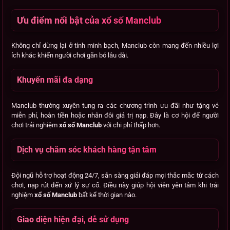
Ưu điểm nổi bật của xổ số Manclub
Không chỉ dừng lại ở tính minh bạch, Manclub còn mang đến nhiều lợi
ích khác khiến người chơi gắn bó lâu dài.
Khuyến mãi đa dạng
Manclub thường xuyên tung ra các chương trình ưu đãi như tặng vé
miễn phí, hoàn tiền hoặc nhân đôi giá trị nạp. Đây là cơ hội để người
chơi trải nghiệm
xổ số Manclub
với chi phí thấp hơn.
Dịch vụ chăm sóc khách hàng tận tâm
Đội ngũ hỗ trợ hoạt động 24/7, sẵn sàng giải đáp mọi thắc mắc từ cách
chơi, nạp rút đến xử lý sự cố. Điều này giúp hội viên yên tâm khi trải
nghiệm
xổ số Manclub
bất kể thời gian nào.
Giao diện hiện đại, dễ sử dụng