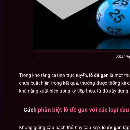
Khái ni
Trong kho tàng casino trực tuyến,
lô đề gan
là một th
chưa xuất hiện trong kết quả, thường được thống kê 
khả năng xuất hiện trong kỳ tiếp theo, từ đó xây dựn
Cách phân biệt lô đề gan với các loại cầu
Không giống cầu bạch thủ hay cầu kép,
lô đề gan
tập 