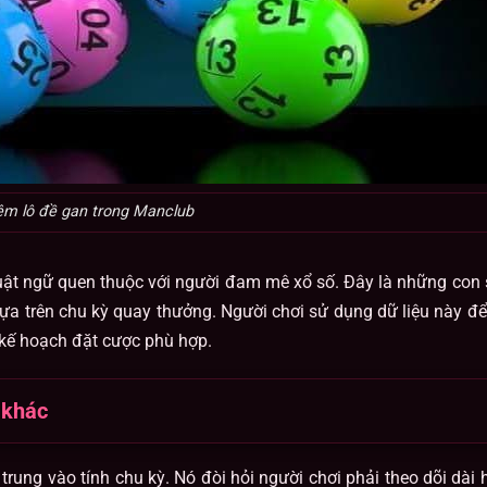
ệm lô đề gan trong Manclub
uật ngữ quen thuộc với người đam mê xổ số. Đây là những con 
dựa trên chu kỳ quay thưởng. Người chơi sử dụng dữ liệu này đ
g kế hoạch đặt cược phù hợp.
 khác
trung vào tính chu kỳ. Nó đòi hỏi người chơi phải theo dõi dài 