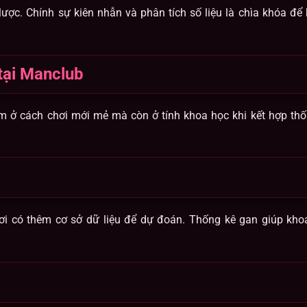
ược. Chính sự kiên nhẫn và phân tích số liệu là chìa khóa để 
tại Manclub
 ở cách chơi mới mẻ mà còn ở tính khoa học khi kết hợp thố
i có thêm cơ sở dữ liệu để dự đoán. Thống kê gan giúp kh