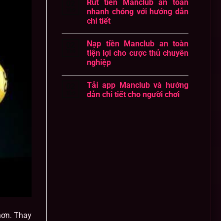
Rút tiền Manclub an toàn
02
Th9
nhanh chóng với hướng dẫn
chi tiết
Nạp tiền Manclub an toàn
02
Th9
tiện lợi cho cược thủ chuyên
nghiệp
Tải app Manclub và hướng
02
Th9
dẫn chi tiết cho người chơi
hơn. Thay