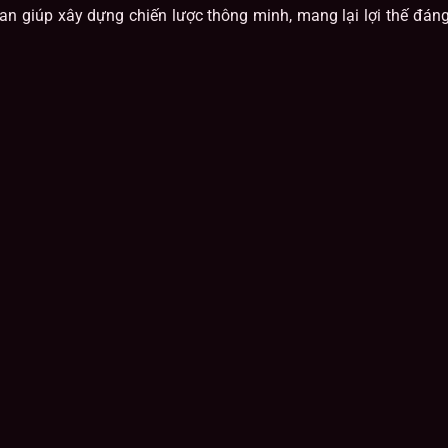
an giúp xây dựng chiến lược thông minh, mang lại lợi thế đáng