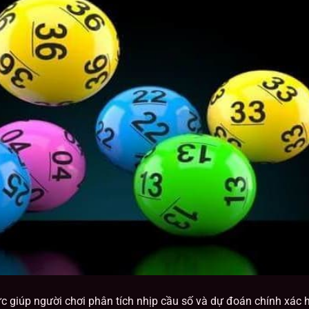
c giúp người chơi phân tích nhịp cầu số và dự đoán chính xác 